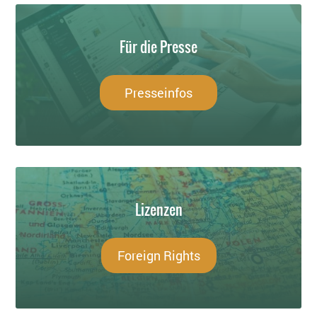
Für die Presse
Presseinfos
Lizenzen
Foreign Rights