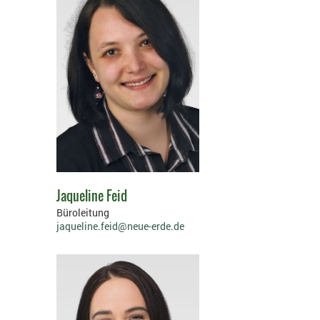
Jaqueline Feid
Büroleitung
jaqueline.feid@neue-erde.de