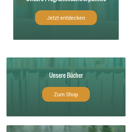
Jetzt entdecken
Unsere Bücher
Zum Shop