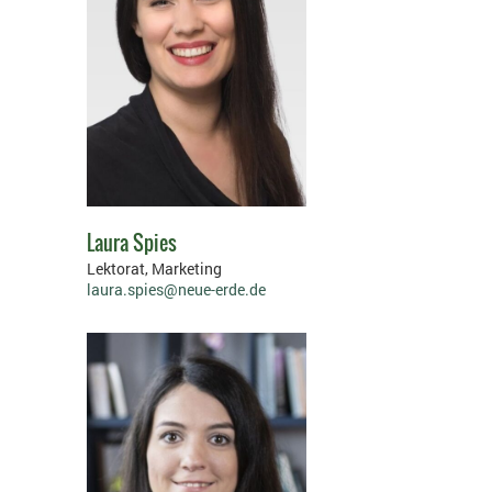
Laura Spies
Lektorat, Marketing
laura.spies@neue-erde.de