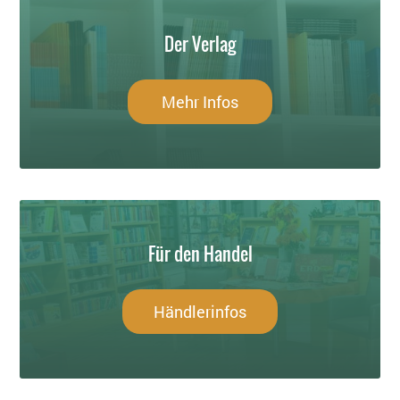
Der Verlag
Mehr Infos
Für den Handel
Händlerinfos