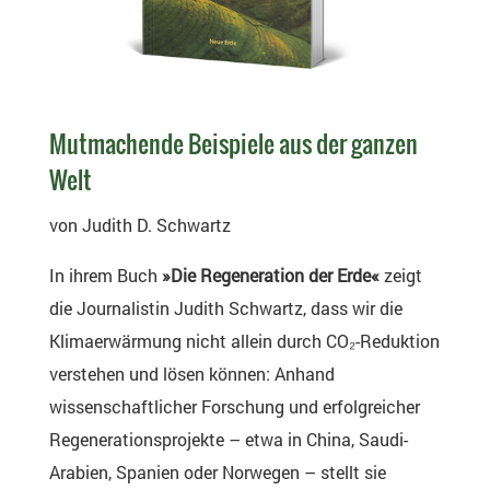
Mutmachende Beispiele aus der ganzen
Welt
von Judith D. Schwartz
In ihrem Buch
»Die Regeneration der Erde«
zeigt
die Journalistin Judith Schwartz, dass wir die
Klimaerwärmung nicht allein durch CO₂-Reduktion
verstehen und lösen können: Anhand
wissenschaftlicher Forschung und erfolgreicher
Regenerationsprojekte – etwa in China, Saudi-
Arabien, Spanien oder Norwegen – stellt sie