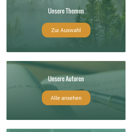
Unsere Themen
Zur Auswahl
Unsere Autoren
Alle ansehen