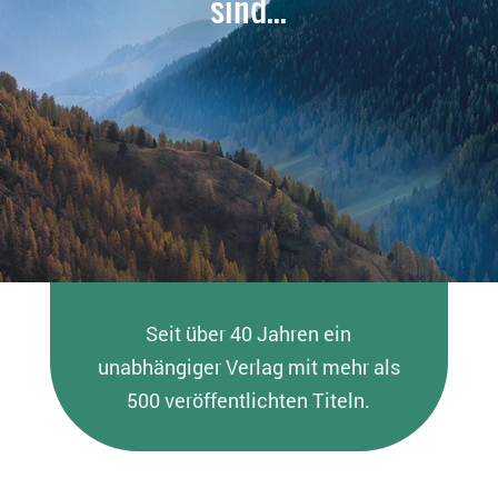
sind...
Seit über 40 Jahren ein
unabhängiger Verlag mit mehr als
500 veröffentlichten Titeln.