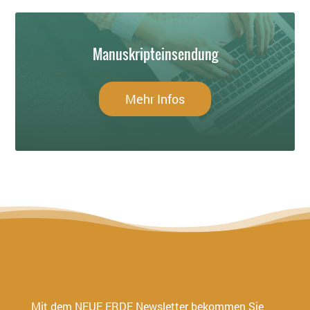
Manuskripteinsendung
Mehr Infos
Mit dem NEUE ERDE Newsletter bekommen Sie