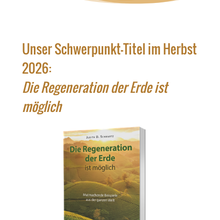
Unser Schwerpunkt-Titel im Herbst
2026:
Die Regeneration der Erde ist
möglich