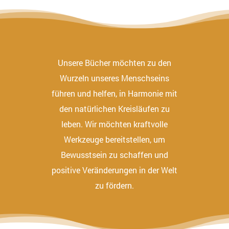
Unsere Bücher möchten zu den
Wurzeln unseres Menschseins
führen und helfen, in Harmonie mit
den natürlichen Kreisläufen zu
leben. Wir möchten kraftvolle
Werkzeuge bereitstellen, um
Bewusstsein zu schaffen und
positive Veränderungen in der Welt
zu fördern.