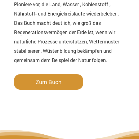
Pioniere vor, die Land, Wasser-, Kohlenstoff-,
Nährstoff- und Energiekreisläufe wiederbeleben.
Das Buch macht deutlich, wie groß das
Regenerationsvermögen der Erde ist, wenn wir
natürliche Prozesse unterstützen, Wettermuster
stabilisieren, Wüstenbildung bekämpfen und
gemeinsam dem Beispiel der Natur folgen.
Zum Buch