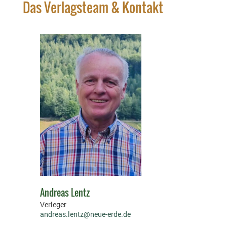
Das Verlagsteam & Kontakt
Andreas Lentz
Verleger
andreas.lentz@neue-erde.de