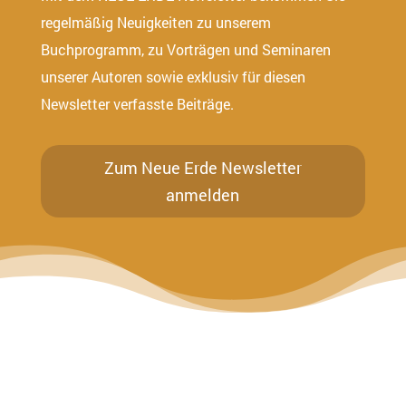
regelmäßig Neuigkeiten zu unserem
Buchprogramm, zu Vorträgen und Seminaren
unserer Autoren sowie exklusiv für diesen
Newsletter verfasste Beiträge.
Zum Neue Erde Newsletter
anmelden