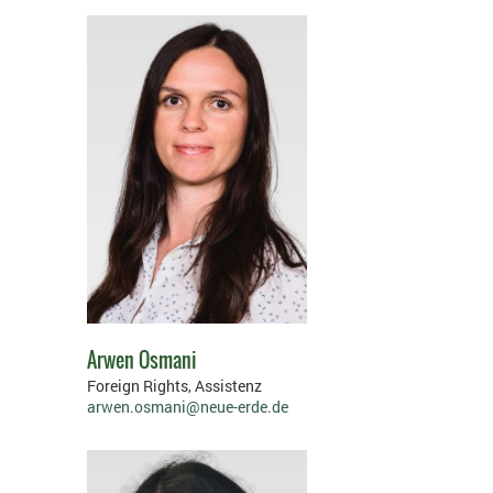
Arwen Osmani
Foreign Rights, Assistenz
arwen.osmani@neue-erde.de