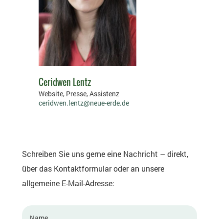
Ceridwen Lentz
Website, Presse, Assistenz
ceridwen.lentz@neue-erde.de
Schreiben Sie uns gerne eine Nachricht – direkt,
über das Kontaktformular oder an unsere
allgemeine E-Mail-Adresse: